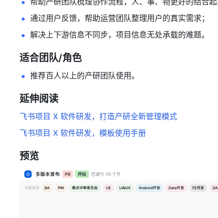
帮助产研团队梳理协作流程，人、事、物更好的结合起
通过用户反馈，帮助运营团队整理用户的真实需求；
解决上下游信息不同步，项目信息无处承载的难题。
适合团队/角色
推荐百人以上的产研团队使用。
延伸阅读
飞书项目 X 软件研发，打造产研全新管理模式
飞书项目 X 软件研发，模板使用手册
预览