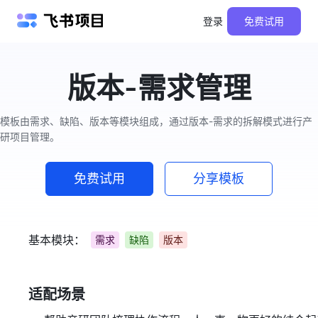
登录
免费试用
版本-需求管理
模板由需求、缺陷、版本等模块组成，通过版本-需求的拆解模式进行产
研项目管理。
免费试用
分享模板
基本模块：
需求
缺陷
版本
适配场景