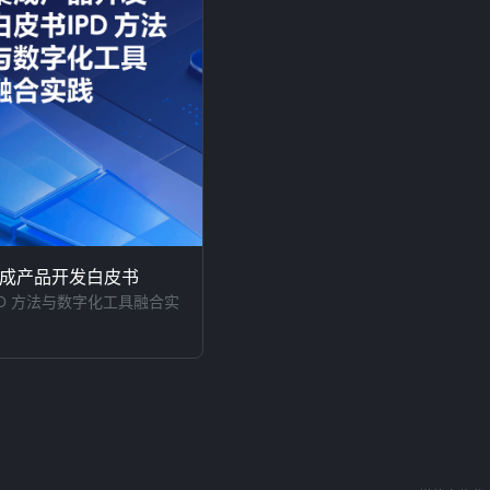
成产品开发白皮书
PD 方法与数字化工具融合实