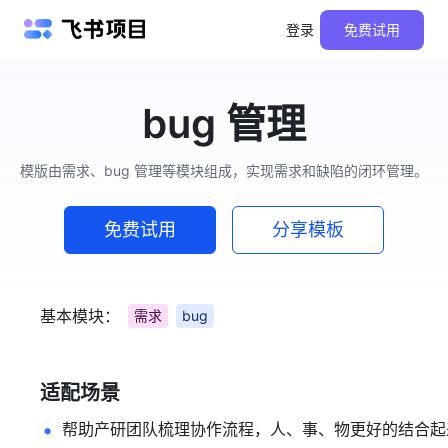
登录
免费试用
bug 管理
模版由需求、bug 管理等模块组成，实现需求和缺陷的闭环管理。
免费试用
分享模板
基本模块：
需求
bug
适配场景
帮助产研团队梳理协作流程，人、事、物更好的结合起