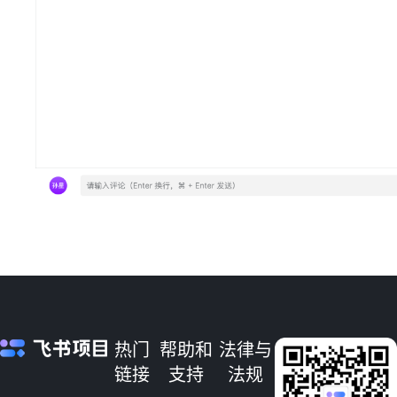
热门
帮助和
法律与
链接
支持
法规