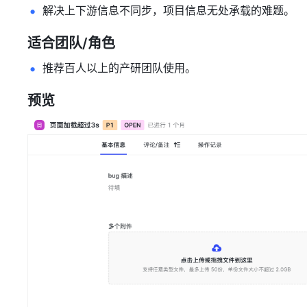
解决上下游信息不同步，项目信息无处承载的难题。
适合团队/角色
推荐百人以上的产研团队使用。
预览