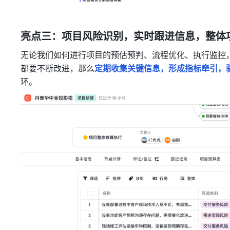
亮点三：
项目风险识别
，实时跟进信息，整体
无论我们如何进行项目的预估预判、流程优化、执行监控
都要不断改进，那么
定期收集关键信息，形成指标牵引，
环。