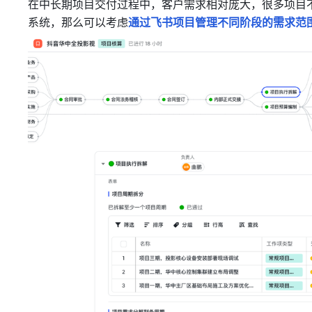
在中长期项目交付过程中，客户需求相对庞大，很多项目
系统，那么可以考虑
通过飞书项目管理不同阶段的需求范