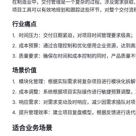
在制造业中，交付管理是一个复杂的过程，涉及需求获取
项目工具可以有效地规划和跟踪这些环节，对整个交付流
行业痛点
时间压力：交付日期紧迫，对项目时间管理要求极高；
成本预算：通过合理控制和优化使用企业资源，达到高
质量要求：确保在时间和成本控制的同时，产品质量不
场景价值
模块化管理：根据实际需求将复杂项目进行模块化拆解
成本调整：系统根据项目实际操作进行敏捷预算调整，
响应需求：对需求变动及时响应，减少因需求插队对项
提升管理效率：建立项目复盘模型，根据反馈进行迭代
适合业务场景