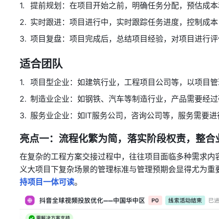
提前规划：在项目开始之前，明确任务分配，预估成本
实时跟进：项目进行中，实时跟踪任务进度，控制成本
项目复盘：项目完成后，总结项目经验，对项目进行评
适合团队
项目型企业：如建筑行业，工程项目公司等，以项目管
制造业企业：如钢铁、汽车等制造行业，产品需要经过
服务业企业：如IT服务公司，咨询公司等，服务需要
亮点一：
流程化繁为简
，落实阶段权责，整合
在复杂的工程方案交接过程中，往往项目面临多种需求内
义大项目下复杂场景的管理标准与管理预期会显得尤为重
持项目一体可读
。