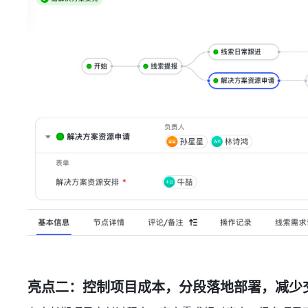
亮点二：
控制项目成本
，分段落地部署，减少