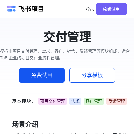
登录
免费试用
交付管理
模板由项目交付管理、需求、客户、销售、反馈管理等模块组成，适合
ToB 企业的项目交付全流程管理。
免费试用
分享模板
基本模块：
项目交付管理
需求
客户管理
反馈管理
场景介绍