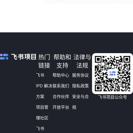
热门
帮助和
法律与
链接
支持
法规
飞书
帮助中心
服务协议
IPD 解决
联系我们
隐私政策
方案
合作伙伴
安全与合
飞书项目公众号
项目管
开放平台
规
理社区
飞书