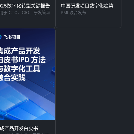
025数字化转型关键报告
中国研发项目数字化趋势
用于 CTO、CIO、研发管理
PMI 联合发布
成产品开发白皮书