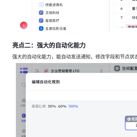
亮点二：强大的自动化能力
强大的自动化能力，能自动发送通知，修改字段和节点状