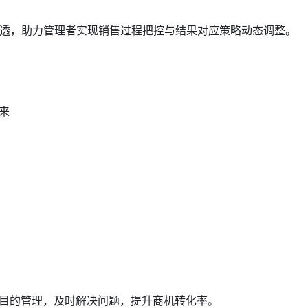
的钻透，助力管理者实现销售过程把控与结果对应策略动态调整。
来
目的管理，及时解决问题，提升商机转化率。