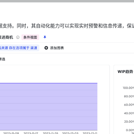
据支持。同时，其自动化能力可以实现实时预警和信息传递，保