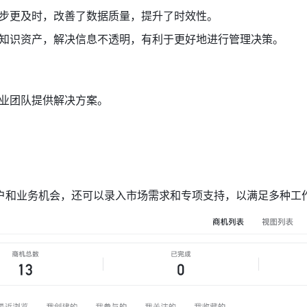
步更及时，改善了数据质量，提升了时效性。
知识资产，解决信息不透明，有利于更好地进行管理决策。
业团队提供解决方案。
户和业务机会，还可以录入市场需求和专项支持，以满足多种工