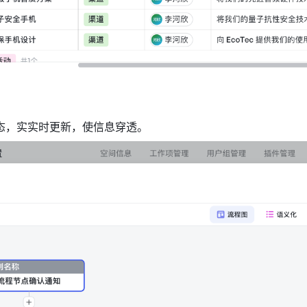
态，实实时更新，使信息穿透。