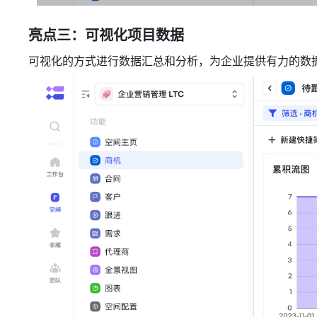
亮点三：可视化项目数据
可视化的方式进行数据汇总和分析，为企业提供有力的数