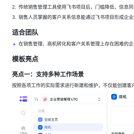
传统销售管理工具使用飞书项目后，门槛降低，信息同
销售人员掌握的客户关系信息能通过飞书项目形成企业
适合团队
在销售管理、商机转化和客户关系管理上存在困难的企
模板亮点
亮点一：支持多种工作场景
按照各项工作的实际需求进行新建和维护，不仅能创建客