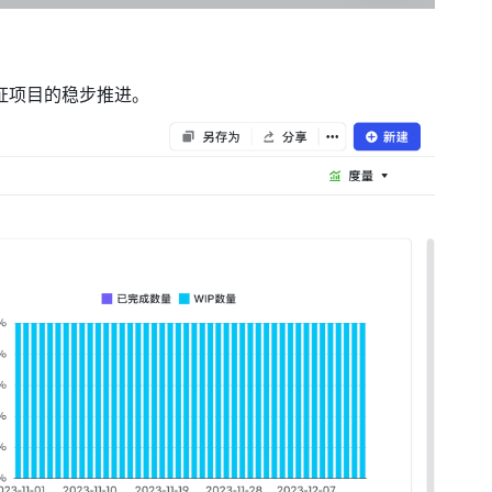
证项目的稳步推进。