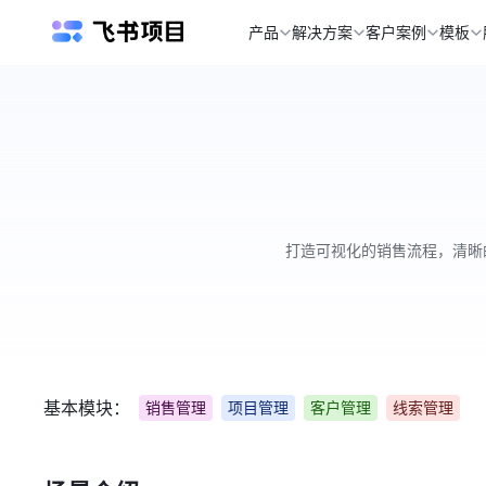
产品
解决方案
客户案例
模板
打造可视化的销售流程，清晰
基本模块：
销售管理
项目管理
客户管理
线索管理