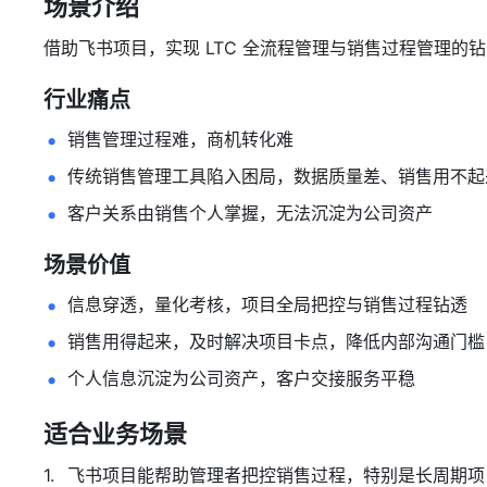
场景介绍
借助飞书项目，实现 LTC 全流程管理与销售过程管理
行业痛点
销售管理过程难，商机转化难
传统销售管理工具陷入困局，数据质量差、销售用不起
客户关系由销售个人掌握，无法沉淀为公司资产
场景价值
信息穿透，量化考核，项目全局把控与销售过程钻透
销售用得起来，及时解决项目卡点，降低内部沟通门槛
个人信息沉淀为公司资产，客户交接服务平稳
适合业务场景
飞书项目能帮助管理者把控销售过程，特别是长周期项