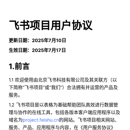
飞书项目用户协议
更新日期：2025年7月10日
生效日期：2025年7月17日
1.前言
1.1 欢迎使用由北京飞书科技有限公司及其关联方（以
下简称“飞书项目”或“我们”）合法拥有并运营的产品及
服务。
1.2 飞书项目是以表格为基础帮助团队高效进行数据管
理与协作的在线工具，包括各版本客户端应用程序以及
域名为
project.feishu.cn
的网站。飞书项目相关网站、
服务、产品、应用程序与内容，在《用户服务协议》