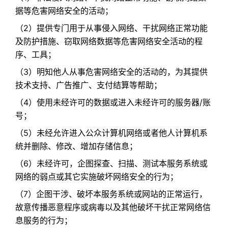
据等危害网络安全的活动；​
（2）提供专门用于从事侵入网络、干扰网络正常功能
及防护措施、窃取网络数据等危害网络安全活动的程
序、工具；​
（3）明知他人从事危害网络安全的活动的，为其提供
技术支持、广告推广、支付结算等帮助；​
（4）使用未经许可的数据或进入未经许可的服务器/账
号；​
（5）未经允许进入公众计算机网络或者他人计算机系
统并删除、修改、增加存储信息；​
（6）未经许可，企图探查、扫描、测试本服务系统或
网络的弱点或其它实施破坏网络安全的行为；​
（7）企图干涉、破坏本服务系统或网站的正常运行，
故意传播恶意程序或病毒以及其他破坏干扰正常网络信
息服务的行为；​