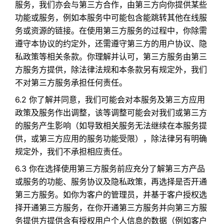
服务，我们亦会与第三方合作，由第三方向你提供某些
功能或服务，例如本服务中可能包含能跳转其他在线服
务或资源的链接。在使用第三方服务的过程中，你除需
遵守本协议的约定外，还需遵守第三方的用户协议、隐
私政策等相关条款。你理解并认可，第三方服务由第三
方服务方提供，除法律法规和本条款另有规定外，我们
不对第三方服务承担任何责任。
6.2 你了解并同意，我们可能会对本服务及第三方应用
政策及服务作出调整，该等调整可能会对我们或第三方
的服务产生影响（如导致相关服务无法继续在本服务提
供，或第三方应用的服务功能受限），除法律另有明确
规定外，我们不承担相应责任。
6.3 你在选择使用第三方服务前应充分了解第三方产品
或服务的功能、服务协议及隐私政策，再选择是否开通
第三方服务。如你为客户的管理员，并基于客户授权选
择开通第三方服务，在你开通第三方服务并向第三方服
务提供方提供含有授权用户个人信息的数据（例如客户