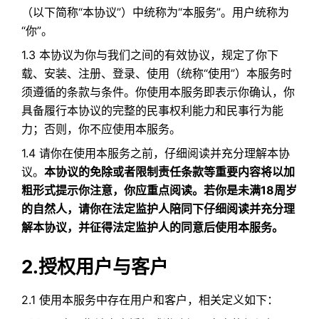
（以下简称“本协议”）中统称为“本服务”。用户统称为
“你”。
1.3 本协议为你与我们之间的有效协议，规定了你下
载、安装、注册、登录、使用（统称“使用”）本服务时
须遵循的条款与条件。你使用本服务即表示你确认，你
具备履行本协议的完整的民事权利能力和民事行为能
力；否则，你不应使用本服务。
1.4 请你在使用本服务之前，仔细阅读并充分理解本协
议。
本协议的免除或者限制责任条款等重要内容将以加
粗形式提示你注意，你应重点阅读。若你是未满18周岁
的自然人，请你在法定监护人陪同下仔细阅读并充分理
解本协议，并征得法定监护人的同意后使用本服务。
2.授权用户与客户
2.1 使用本服务中存在用户和客户，相关定义如下：​