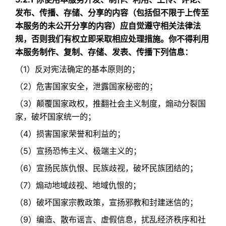
发布、传播、存储、分享的内容（包括但不限于上传至
本服务的未公开分享的内容）应自觉遵守相关法律法
规，否则我们有权立即采取相应处理措施。你不得利用
本服务制作、复制、存储、发表、传播下列信息：
（1）反对宪法确定的基本原则的；​
（2）危害国家安全，泄露国家秘密的；​
（3）颠覆国家政权，推翻社会主义制度，煽动分裂国
家，破坏国家统一的；​
（4）损害国家荣誉和利益的；​
（5）宣扬恐怖主义、极端主义的；​
（6）宣扬民族仇恨、民族歧视，破坏民族团结的；​
（7）煽动地域歧视、地域仇恨的；​
（8）破坏国家宗教政策，宣扬邪教和封建迷信的；​
（9）编造、散布谣言、虚假信息，扰乱经济秩序和社