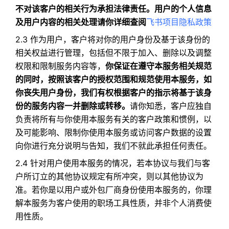
不对该客户的相关行为承担法律责任。用户的个人信息
及用户内容的相关处理请你详细查阅
飞书项目隐私政策
2.3 作为用户，客户将对你的用户身份及基于该身份的
相关权益进行管理，包括但不限于加入、删除以及调整
权限和限制服务内容等，
你保证在遵守本服务相关规范
的同时，按照该客户的授权范围和规范使用本服务，如
你丧失用户身份，我们有权根据客户的指示将基于该身
份的服务内容一并删除或转移。
请你知悉，客户应独自
负责将所有与你使用本服务有关的客户政策和惯例，以
及可能影响、限制你使用本服务或访问客户数据的设置
向你进行充分说明与告知，我们不就此承担任何责任。
2.4 针对用户使用本服务的情况，若本协议与我们与客
户所订立的其他协议规定有所冲突，则以其他协议为
准。若你是以用户或外包厂商身份使用本服务的，你理
解本服务为客户使用的职场工具性质，并非个人消费使
用性质。