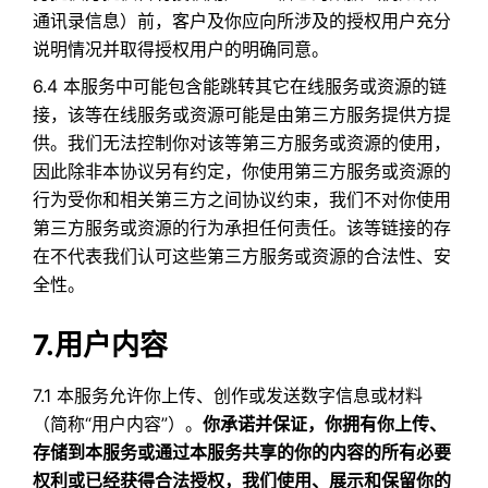
通讯录信息）前，客户及你应向所涉及的授权用户充分
说明情况并取得授权用户的明确同意。
6.4 本服务中可能包含能跳转其它在线服务或资源的链
接，该等在线服务或资源可能是由第三方服务提供方提
供。我们无法控制你对该等第三方服务或资源的使用，
因此除非本协议另有约定，你使用第三方服务或资源的
行为受你和相关第三方之间协议约束，我们不对你使用
第三方服务或资源的行为承担任何责任。该等链接的存
在不代表我们认可这些第三方服务或资源的合法性、安
全性。
7.用户内容
7.1 本服务允许你上传、创作或发送数字信息或材料
（简称“用户内容”）。
你承诺并保证，你拥有你上传、
存储到本服务或通过本服务共享的你的内容的所有必要
权利或已经获得合法授权，我们使用、展示和保留你的