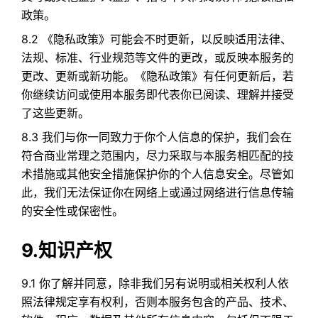
政策。
8.2 《隐私政策》可能会不时更新，以反映适用法律、
法规、标准、行业规范等文件的更改，或反映本服务的
更改、更新或新功能。《隐私政策》有任何更新后，若
你继续访问或使用本服务即代表你已阅读、理解并接受
了这些更新。
8.3 我们与你一同致力于你个人信息的保护，我们会在
符合商业常理之范围内，尽力采取与本服务相匹配的技
术措施或其他安全措施保护你的个人信息安全。尽管如
此，我们无法保证你在网络上或通过网络进行信息传输
的安全性或保密性。
9.知识产权
9.1 你了解并同意，除非我们另有说明或相关权利人依
照法律规定享有权利，否则本服务包含的产品、技术、