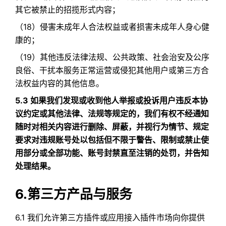
其它被禁止的招揽形式内容；
（18）侵害未成年人合法权益或者损害未成年人身心健
康的；​
（19）其他违反法律法规、公共政策、社会治安及公序
良俗、干扰本服务正常运营或侵犯其他用户或第三方合
法权益内容的其他信息。
5.3 如果我们发现或收到他人举报或投诉用户违反本协
议约定或其他法律、法规等规定的，我们有权不经通知
随时对相关内容进行删除、屏蔽，并视行为情节、规定
要求对违规账号处以包括但不限于警告、限制或禁止使
用部分或全部功能、账号封禁直至注销的处罚，并告知
处理结果。
6.第三方产品与服务
6.1 我们允许第三方插件或应用接入插件市场向你提供