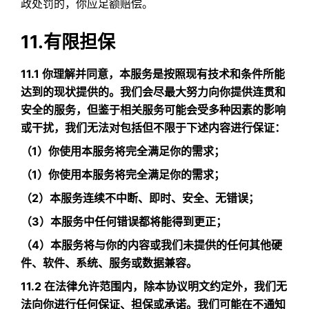
政处罚的，你应足额赔偿。
11.有限担保
11.1 你理解并同意，本服务是按照现有技术和条件所能
达到的现状提供的。我们会尽最大努力向你提供连贯和
安全的服务，但鉴于相关服务可能会受多种因素的影响
或干扰，我们无法对包括但不限于下述内容进行保证：
（1）你使用本服务将完全满足你的需求；
（1）你使用本服务将完全满足你的需求；
（2）本服务连续不中断、即时、安全、无错误；
（3）本服务中任何错误都将能得到更正；
（4）本服务将与你的内容或我们未提供的任何其他硬
件、软件、系统、服务或数据兼容。
11.2 在法律允许范围内，除本协议明文约定外，我们无
法向你进行任何保证、担保或承诺。我们可能在不通知