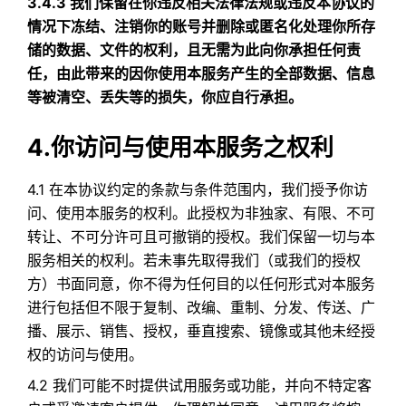
3.4.3 我们保留在你违反相关法律法规或违反本协议的
情况下冻结、注销你的账号并删除或匿名化处理你所存
储的数据、文件的权利，且无需为此向你承担任何责
任，由此带来的因你使用本服务产生的全部数据、信息
等被清空、丢失等的损失，你应自行承担。
4.你访问与使用本服务之权利
4.1 在本协议约定的条款与条件范围内，我们授予你访
问、使用本服务的权利。此授权为非独家、有限、不可
转让、不可分许可且可撤销的授权。我们保留一切与本
服务相关的权利。若未事先取得我们（或我们的授权
方）书面同意，你不得为任何目的以任何形式对本服务
进行包括但不限于复制、改编、重制、分发、传送、广
播、展示、销售、授权，垂直搜索、镜像或其他未经授
权的访问与使用。
4.2 我们可能不时提供试用服务或功能，并向不特定客