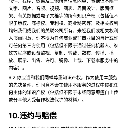
软件、程序、数据及其他所有信息内容，包括但不限于
文字、图片、音频、视频、图表、界面设计、版面框
架、有关数据或电子文档等的所有知识产权（包括但不
限于版权、商标权、专利权、商业秘密等）及相关权利
均归我们或我们的关联公司所有。未经我们或相关权利
人书面同意，你不得为任何商业或非商业目的自行或许
可任何第三方使用（包括但不限于通过任何机器人、蜘
蛛等程序或设备监视、复制、转载、散布、传播、播
放、展示、出售、许可、镜像、上载、下载本服务中的
内容）。
9.2 你应当和我们同样尊重知识产权。作为使用本服务
的先决条件，你同意不会在使用本服务的过程中侵犯任
何主体的知识产权（包括但不限于未经同意即擅自上传
或分享他人受著作权法保护的材料）。
10.违约与赔偿