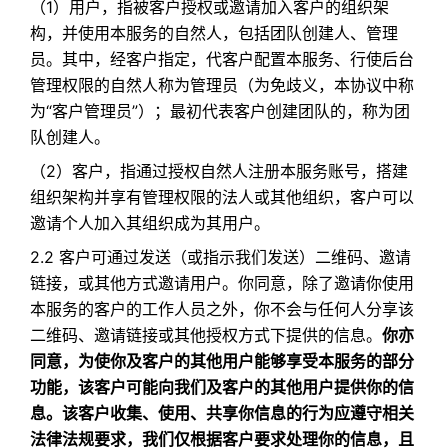
（1）用户，指被客户授权或邀请加入客户的组织架
构，并使用本服务的自然人，包括团队创建人、管理
员。其中，经客户指定，代客户配置本服务、行使后台
管理权限的自然人称为管理员（为免歧义，本协议中称
为“客户管理员”）；最初代表客户创建团队的，称为团
队创建人。
（2）客户，指通过授权自然人注册本服务账号，搭建
组织架构并享有管理权限的法人或其他组织，客户可以
邀请个人加入其组织成为其用户。
2.2 客户可通过发送（或指示我们发送）二维码、邀请
链接，或其他方式邀请用户。你同意，除了邀请你使用
本服务的客户的工作人员之外，你不会与任何人分享该
二维码、邀请链接或其他授权方式下提供的信息。
你亦
同意，为使你及客户的其他用户能够享受本服务的部分
功能，该客户可能向我们及客户的其他用户提供你的信
息。该客户收集、使用、共享你信息的行为应遵守相关
法律法规要求，我们仅根据客户要求处理你的信息，且