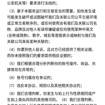
公安机关等）要求进行冻结的；​
（3）基于本服务运行和交易安全的需要，如你发生或
可能发生破坏或试图破坏我们及关联公司公平交易环境
或正常交易秩序的，或任何使用含有我们及关联公司名
称、品牌且对他人有误导嫌疑或任何使用某种中英文
(全称或简称)、数字、域名等意图表示或映射与我们及
关联公司具有某种关联的；​
（4）你遭到他人投诉，且对方已经提供了相关证据，
而你未按照我们的要求提供相反证据的；​
（5）我们根据合理分析判断你的账号操作、收益、兑
换等存在异常的；
（6）账号归属存在争议的；​
（7）违反本协议、规则以及其他相关协议的；​
（8）我们合理判断，你发生与如上行为性质相同或产
生如上类似风险的其他情况的。（8）我们合理判断，