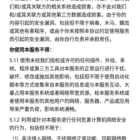
们和/或其关联方的相关系统造成损害，亦不会对我们
和/或其关联方或其他第三方数据造成损害。由于你的
内容引起的安全漏洞，包括但不限于病毒、木马、蠕虫
或其他有害程序，或由于你未按照本协议约定使用服务
而引起的安全漏洞，由你自行负责并承担责任。
你使用本服务不得：
5.1.1 使用未经我们授权或许可的任何插件、外挂、系
统、程序或第三方工具对本服务的正常运行进行干扰、
破坏、修改或施加其他影响，包括但不限于使用自动化
脚本等方式收集来自本服务的信息或与本服务互动、大
量占用本服务系统或者网络带宽资源，给本服务系统或
者使用本服务的其他用户的网络、服务器、产品或应用
带来严重负荷，影响系统通畅。
5.1.2 利用或针对本服务进行任何危害计算机网络安全
的行为，包括但不限于：​
（1）非法侵入网络、干扰网络正常功能、窃取网络数