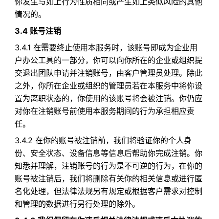
你发生与如上行为性质相同或产生如上类似风险的其他
情况的。
3.4 账号注销
3.4.1 在需要终止使用本服务时，该账号即成为企业用
户办公工具的一部分，你可以向你所在的企业或组织提
交退出团队申请并注销账号，由客户管理员处理。除此
之外，你所在企业或组织的管理员若在本服务中将你设
置为离职状态的，你使用的该账号将会被注销。你仍应
对你在注销账号前使用本服务期间的行为承担相应责
任。​
3.4.2 在你的账号被注销前，我们将验证你的个人身
份、安全状态、设备信息等信息后帮助你完成注销。你
知悉并理解，注销账号的行为是不可逆的行为，在你的
账号被注销后，我们将删除有关你的相关信息或进行匿
名化处理，但法律法规另有规定或根据客户需求对控制
和管理的数据进行另行处理的除外。