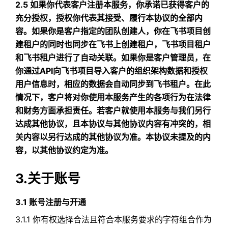
2.5 如果你代表客户注册本服务，你承诺已获得客户的
充分授权，授权你代表其接受、履行本协议的全部内
容。如果你是客户指定的团队创建人，你在飞书项目创
建租户的同时也同步在飞书上创建租户，飞书项目租户
和飞书租户进行了自动关联。如果你是客户管理员，在
你通过API向飞书项目导入客户的组织架构数据和授权
用户信息时，相应的数据会自动同步到飞书租户。在此
情况下，客户将对你使用本服务产生的各项行为在法律
和财务方面承担责任。若客户就使用本服务与我们另行
达成其他协议，且本协议与其他协议内容有冲突的，相
关内容以另行达成的其他协议为准。本协议未提及的内
容，以其他协议约定为准。
3.关于账号
3.1 账号注册与开通
3.1.1 你有权选择合法且符合本服务要求的字符组合作为