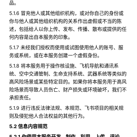
品。
5.1.6 冒充他人或其他组织机构，或对你自己的身份或
你与他人或其他组织机构的关系作出虚假或不当的陈
述，包括给人以你上传、发布、传播、散布或提供的任
何内容是出自本服务的印象。
5.1.7 未经我们授权而使用或试图使用他人的账号、服
务或系统，或在本服务创建一个虚假身份。
5.1.8 将本服务用于操作核设施、飞机导航和通讯系
统、空中交通管制、生命支持系统、武器系统等类似的
高风险场景或某些特定目的。如果你将本服务用于高风
险场景而导致人员伤亡、财产损失或环境破坏，我们不
承担责任。
5.1.9 进行违反法律法规、本规范、飞书项目的相关规
则及侵犯他人合法权益的其他行为。
5.2 信息内容规范
5.2.1 你使用本服务开发、制作、利用、上传、评论、