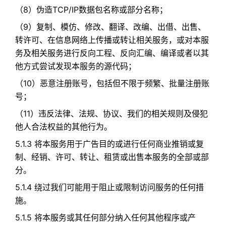
（8）伪造TCP/IP数据包名称或部分名称；​
（9）复制、模仿、修改、翻译、改编、出借、出售、
转许可、在信息网络上传播或转让相关服务，或对本服
务及相关服务进行反向工程、反向汇编、编译或者以其
他方式尝试发现本服务的源代码；​
（10）恶意注册账号，包括但不限于频繁、批量注册账
号；
（11）违反法律、法规、协议、我们的相关规则及侵犯
他人合法权益的其他行为。
5.1.3 将本服务用于广告目的或进行任何商业推销或复
制、经销、许可、转让、租赁或出售本服务的全部或部
分。
5.1.4 绕过我们可能用于阻止或限制访问服务的任何措
施。
5.1.5 将本服务或其任何部分纳入任何其他程序或产