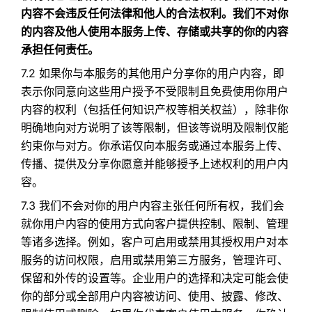
内容不会违反任何法律和他人的合法权利。我们不对你
的内容及他人使用本服务上传、存储或共享的你的内容
承担任何责任。
7.2 如果你与本服务的其他用户分享你的用户内容，即
表示你同意向这些用户授予不受限制且免费使用你用户
内容的权利（包括任何知识产权等相关权益），除非你
明确地向对方说明了该等限制，但该等说明及限制仅能
约束你与对方。你承诺仅向本服务或通过本服务上传、
传播、提供及分享你愿意并能够授予上述权利的用户内
容。
7.3 我们不会对你的用户内容主张任何所有权，我们会
就你用户内容的使用方式向客户提供控制、限制、管理
等诸多选择。例如，客户可启用或禁用其授权用户对本
服务的访问权限，启用或禁用第三方服务，管理许可、
保留和外传的设置等。企业用户的选择和决定可能会使
你的部分或全部用户内容被访问、使用、披露、修改、