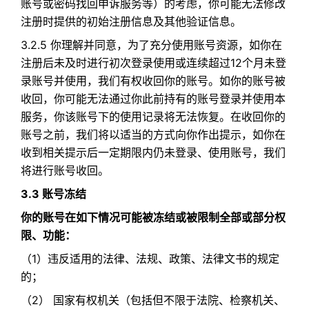
账号或密码找回申诉服务等）的考虑，你可能无法修改
注册时提供的初始注册信息及其他验证信息。
3.2.5 你理解并同意，为了充分使用账号资源，如你在
注册后未及时进行初次登录使用或连续超过12个月未登
录账号并使用，我们有权收回你的账号。如你的账号被
收回，你可能无法通过你此前持有的账号登录并使用本
服务，你该账号下的使用记录将无法恢复。在收回你的
账号之前，我们将以适当的方式向你作出提示，如你在
收到相关提示后一定期限内仍未登录、使用账号，我们
将进行账号收回。
3.3 账号冻结
你的账号在如下情况可能被冻结或被限制全部或部分权
限、功能：
（1）违反适用的法律、法规、政策、法律文书的规定
的；​
（2） 国家有权机关（包括但不限于法院、检察机关、