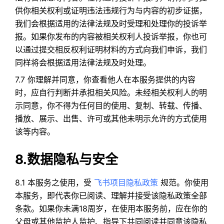
供你相关权利或证明违法违规行为与内容的初步证据，
我们会根据适用的法律法规及时受理和处理你的投诉举
报。如果你发布的内容被相关权利人投诉举报，你也可
以通过提交相反权利证明材料的方式向我们申诉，我们
同样将会根据适用法律法规及时处理。
7.7 你理解并同意，你查看他人在本服务提供的内容
时，应自行判断并承担相关风险。未经相关权利人的明
示同意，你不得为任何目的使用、复制、转载、传播、
播放、展示、出售、许可或其他未明示允许的方式使用
该等内容。
8.数据隐私与安全
8.1 本服务之使用，受
飞书项目隐私政策
规范。你使用
本服务，即代表你已阅读、理解并接受该隐私政策全部
条款。如果你未满18周岁，在使用本服务前，应在你的
父母或其他监护人监护、指导下共同阅读并同意该隐私