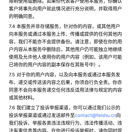
限制使用或删除。如果你代表客户使用本服务，你确认
客户将事先向用户就此情况进行充分说明，并取得用户
的明确同意。
7.4 本服务并非存储服务，针对你的内容，或其他用户
向本服务或通过本服务上传、传播或提供的任何其他内
容，我们不能亦不会提供备份。请注意，即使在你的用
户内容从本服务中删除后，其他用户仍可能独立地继续
使用及允许他人使用你的用户内容（例如，该用户可能
已将你的用户内容的副本保存在其账号中）。
7.5 对于你的用户内容，以及向本服务或通过本服务发
布、递交或传送该内容之后果，你须自行负全责。你亦
同意不会向本服务递交任何违反适用法律与规定的内容
或其他材料。
7.6 我们建立了投诉举报渠道，你可以通过我们公示的
投诉举报渠道或通过发送邮件至
contact@feishu.cn
向
我们投诉、举报各类违法违规行为、违法传播活动、违
法有害信息等内容。在你进行投诉举报时，请你同时提