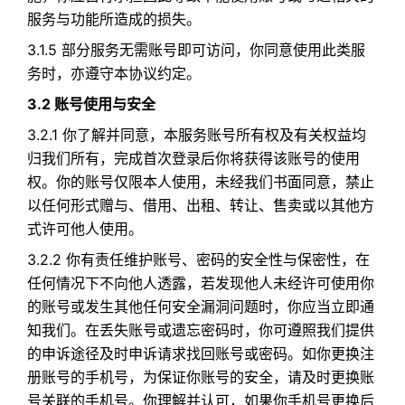
服务与功能所造成的损失。
3.1.5 部分服务无需账号即可访问，你同意使用此类服
务时，亦遵守本协议约定。
3.2 账号使用与安全
3.2.1 你了解并同意，本服务账号所有权及有关权益均
归我们所有，完成首次登录后你将获得该账号的使用
权。你的账号仅限本人使用，未经我们书面同意，禁止
以任何形式赠与、借用、出租、转让、售卖或以其他方
式许可他人使用。
3.2.2 你有责任维护账号、密码的安全性与保密性，在
任何情况下不向他人透露，若发现他人未经许可使用你
的账号或发生其他任何安全漏洞问题时，你应当立即通
知我们。在丢失账号或遗忘密码时，你可遵照我们提供
的申诉途径及时申诉请求找回账号或密码。如你更换注
册账号的手机号，为保证你账号的安全，请及时更换账
号关联的手机号。你理解并认可，如果你手机号更换后