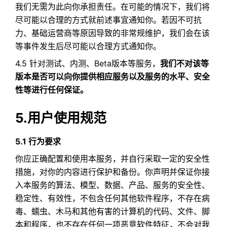
我们无需为此向你承担责任。在可能的情况下，我们将
尽可能以合理的方式就前述事宜通知你。若因不可抗
力、基础运营商等原因导致的非常规维护，我们会在该
等事件发生后尽可能以合理方式通知你。
4.5 针对测试、内测、Beta版本等服务，
我们不对该等
版本是否可以向你提供相应服务以及服务的水平、安全
性等进行任何保证。
5.用户使用规范
5.1 行为要求
你应正确配置和使用本服务，并自行采取一定的安全性
措施，对你的内容进行保护和备份。你声明并保证你接
入本服务的算法、模型、数据、产品、服务的安全性、
稳定性、有效性，不包含任何其他软件程序，不存在病
毒、蠕虫、木马和其他有害的计算机的代码、文件、脚
本和程序，也不存在任何一项恶意软件特征，不会对我