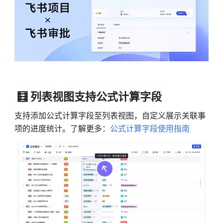
 🧮 列表视图支持公式计算字段
支持添加公式计算字段至列表视图，自定义展示关联事
项的进度统计。了解更多：
公式计算字段使用指南