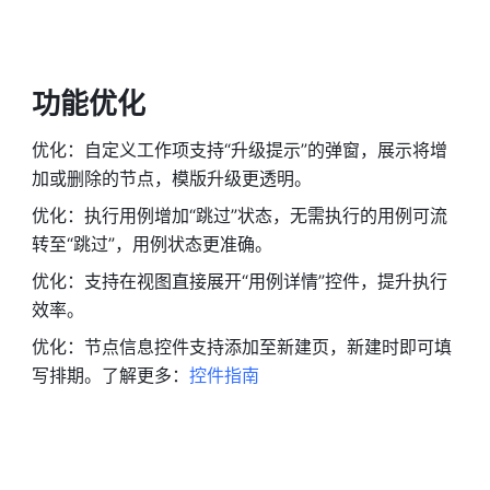
功能优化
优化：自定义工作项支持“升级提示”的弹窗，展示将增
加或删除的节点，模版升级更透明。
优化：执行用例增加“跳过”状态，无需执行的用例可流
转至“跳过”，用例状态更准确。
优化：支持在视图直接展开“用例详情”控件，提升执行
效率。
优化：节点信息控件支持添加至新建页，新建时即可填
写排期。了解更多：
控件指南