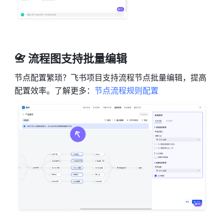
📇 流程图支持批量编辑
节点配置繁琐？飞书项目支持流程节点批量编辑，提高
配置效率。了解更多：
节点流程规则配置