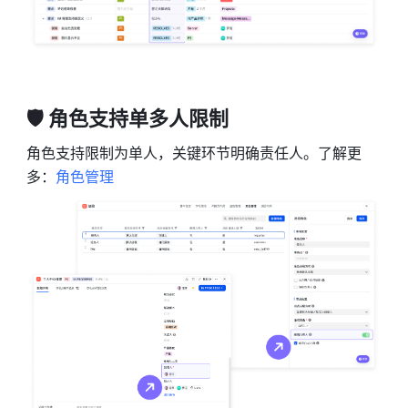
🛡 角色支持单多人限制
角色支持限制为单人，关键环节明确责任人。了解更
多：
角色管理