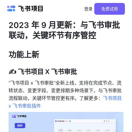
登录
免费试用
产品更新
2023 年 9 月更新：与飞书审批
联动，关键环节有序管控
功能上新
✍️ 飞书项目 X 飞书审批
“飞书项目 x 飞书审批”全新上线，支持在完成节点、流
转状态、变更字段、变更排期多种场景下，与飞书审批
流程联动，关键环节管控更有序。了解更多：
飞书项目 
x 飞书审批插件