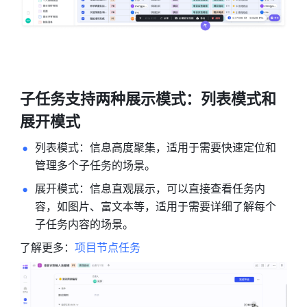
子任务支持两种展示模式：列表模式和
展开模式 
列表模式：信息高度聚集，适用于需要快速定位和
管理多个子任务的场景。 
展开模式：信息直观展示，可以直接查看任务内
容，如图片、富文本等，适用于需要详细了解每个
子任务内容的场景。 
了解更多：
项目节点任务