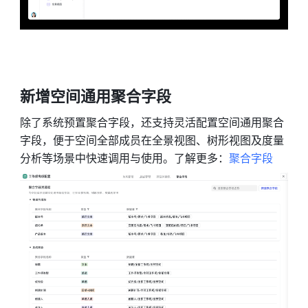
新增空间通用聚合字段 
除了系统预置聚合字段，还支持灵活配置空间通用聚合
字段，便于空间全部成员在全景视图、树形视图及度量
分析等场景中快速调用与使用。了解更多：
聚合字段