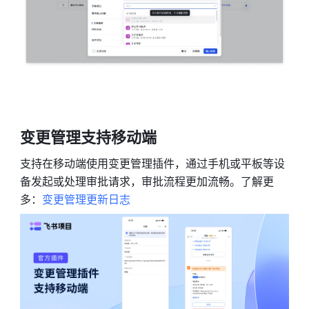
变更管理支持移动端
支持在移动端使用变更管理插件，通过手机或平板等设
备发起或处理审批请求，审批流程更加流畅。了解更
多：
变更管理更新日志