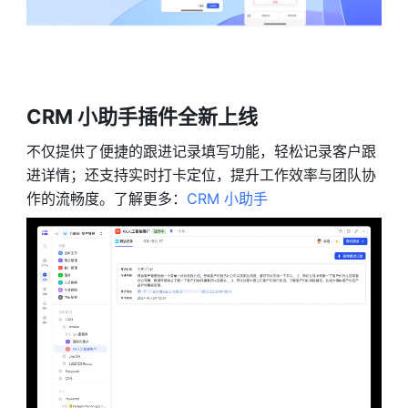
CRM 小助手插件全新上线
不仅提供了便捷的跟进记录填写功能，轻松记录客户跟
进详情；还支持实时打卡定位，提升工作效率与团队协
作的流畅度。了解更多：
CRM 小助手