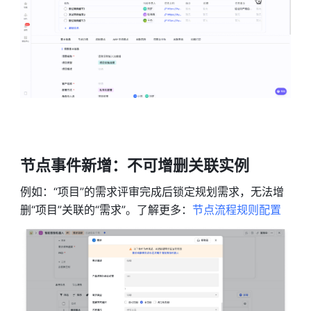
节点事件新增：不可增删关联实例 
例如：“项目”的需求评审完成后锁定规划需求，无法增
删“项目”关联的“需求”。了解更多：
节点流程规则配置