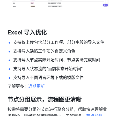
Excel 导入优化
支持仅上传包含部分工作项、部分字段的导入文件 
支持导入缺陷工作项的自定义角色 
支持导入节点实际开始时间、节点实际完成时间 
支持导入状态流的“当前状态开始时间” 
支持导入不同语言环境下载的模版文件 
了解更多：
近期更新
节点分组展示，流程图更清晰
按需将需要分组的节点进行聚合分组，帮助快速理解业
务划分，顺畅理解流程图走向。了解更多：
节点分组