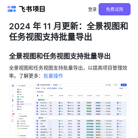
登录
免费试用
产品更新
2024 年 11 月更新：全景视图和
任务视图支持批量导出
全景视图和任务视图支持批量导出 
全景视图和任务视图支持批量导出，以提高项目管理效
率。了解更多：
批量操作