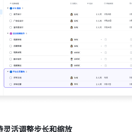
持灵活调整步长和缩放