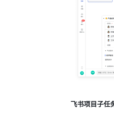
飞书项目子任