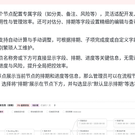
个节点配置专属字段（如分类、备注、风险等），灵活适配开发
用性与管理效率。还可对估分、排期等字段设置精细的编辑与查
支持自动计算与手动调整，可根据排期、子项完成度或自定义字
别繁琐人工维护。
点名称旁或下方可直接显示字段、排期、进度等关键信息，无需
进度与风险，提升全局把控效率。
节点展示当前节点的排期和进度等信息，那么管理员可以在流程
选择将“排期”展示在节点下方，并勾选显示“默认显示排期”等