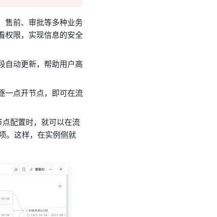
、售前、审批等多种业务
看权限，实现信息的安全
段自动更新，帮助用户高
逐一点开节点，即可在流
节点配置时，就可以在流
选项。这样，在实例侧就