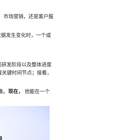
发、市场营销，还是客户服
数据发生变化时，一个或
前研发阶段以及整体进度
握关键时间节点；接着，
像。
现在，
 他能在一个