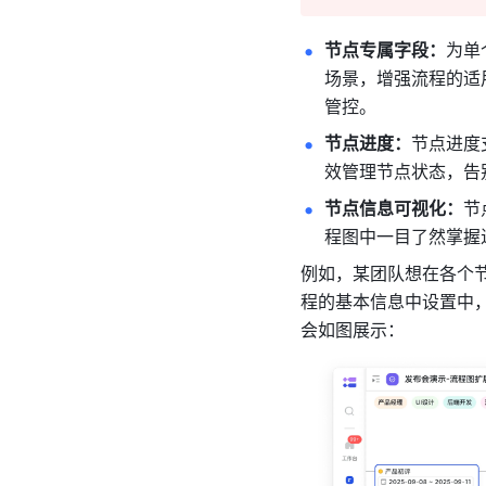
节点专属字段：
为单
场景，增强流程的适
管控。
节点进度：
节点进度
效管理节点状态，告
节点信息可视化：
节
程图中一目了然掌握
例如，某团队想在各个
程的基本信息中设置中，
会如图展示：