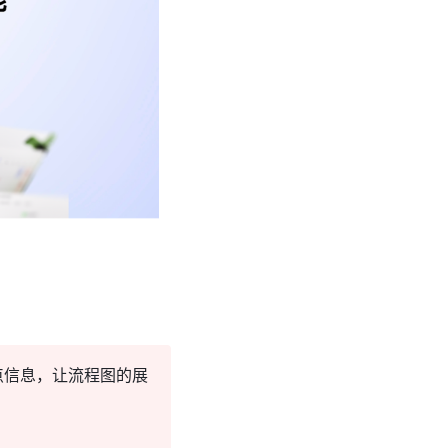
点信息，让流程图的展