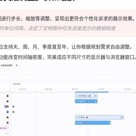
图进行步长、缩放等调整，呈现出更符合个性化诉求的展示效果
上的单位间隔，决定了甘特图中任务进度显示的精细程度
位支持天、周、月、季度直至年，让你根据规划需求自由调整。
功能改变时间轴密度，完美适应不同尺寸的显示器与浏览器窗口