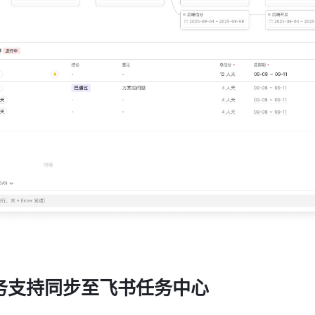
务支持同步至飞书任务中心