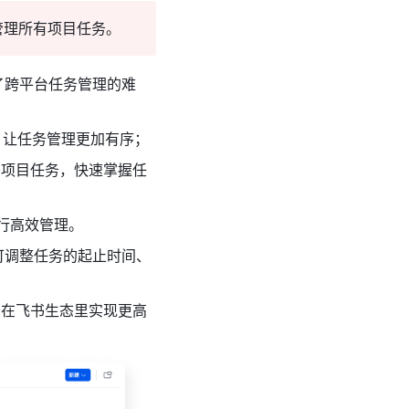
管理所有项目任务。
了跨平台任务管理的难
，让任务管理更加有序；
书项目任务，快速掌握任
行高效管理。
可调整任务的起止时间、
务在飞书生态里实现更高