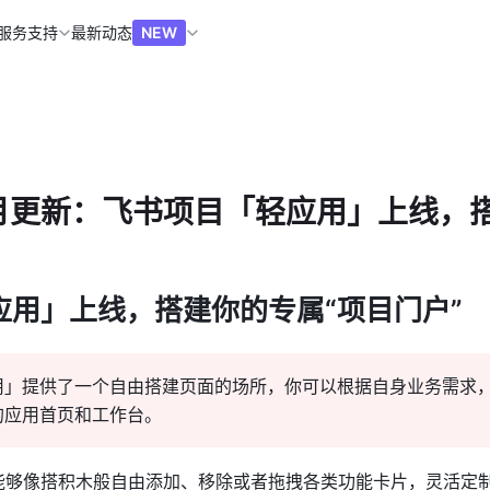
服务支持
最新动态
NEW
10 月更新：飞书项目「轻应用」上线
应用」上线，搭建你的专属“项目门户”
用」提供了一个自由搭建页面的场所，你可以根据自身业务需求
的应用首页和工作台。
能够像搭积木般自由添加、移除或者拖拽各类功能卡片，灵活定