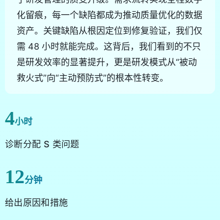
化留痕，每一个缺陷都成为推动质量优化的数据
资产。关键缺陷从根因定位到修复验证，我们仅
需 48 小时就能完成。这背后，我们看到的不只
是研发效率的显著提升，更是研发模式从“被动
救火式”向“主动预防式”的根本性转变。
4
小时
诊断分配 S 类问题
12
分钟
给出原因和措施