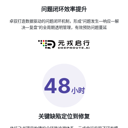
问题闭环效率提升
卓驭打造数据驱动的问题闭环机制，形成“问题发生—响应—解
决—复盘”的全周期透明管理，有效预防问题蔓延
48
小时
关键缺陷定位到修复