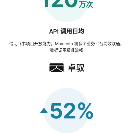
万次
API 调用日均
借助飞书项目开放能力，Momenta 将多个业务平台高效联通，
数据调用精准流畅
52%