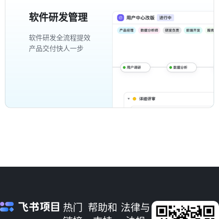
软件研发管理
软件研发全流程提效
产品交付快人一步
热门
帮助和
法律与