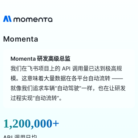
Momenta
Momenta 研发高级总监
我们在飞书项目上的 API 调用量已达到极高规
模。这意味着大量数据在各平台自动流转 ——
就像我们追求车辆“自动驾驶”一样，也在让研发
过程实现“自动流转”。
1,200,000
+
API 调用日均