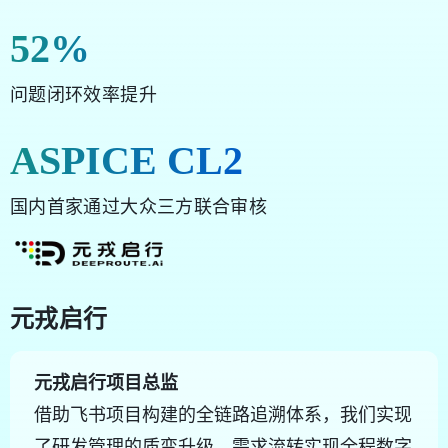
52
%
问题闭环效率提升
ASPICE CL2
国内首家通过大众三方联合审核
元戎启行
元戎启行项目总监
借助飞书项目构建的全链路追溯体系，我们实现
了研发管理的质变升级。需求流转实现全程数字