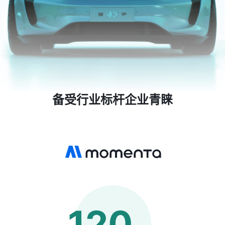
备受行业标杆企业青睐
120