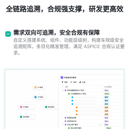
全链路追溯，合规强支撑，研发更高效
需求双向可追溯，安全合规有保障
自定义搭建系统、组件、功能层级树，构建车规级安全
追溯矩阵，条目化精准管理，满足 ASPICE 合规认证要
求。