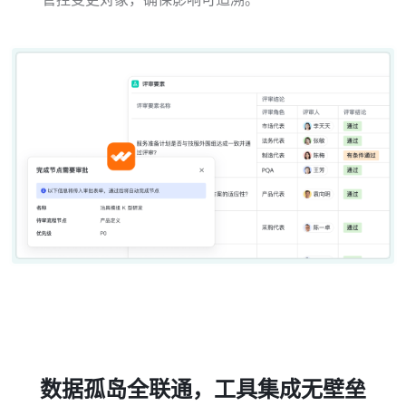
数据孤岛全联通，工具集成无壁垒