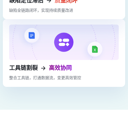
缺陷定位滞后
质量闭环
缺陷全链路闭环，实现持续质量改进
工具链割裂
高效协同
整合工具链，打通数据流，变更高效管控