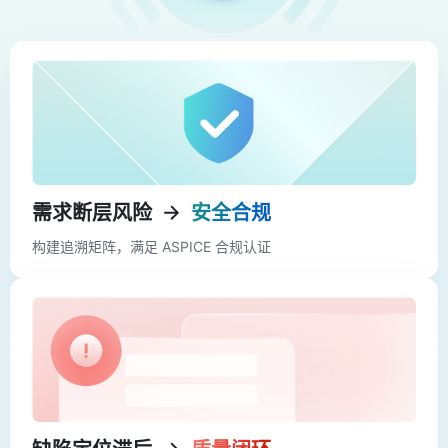
需求断层风险
安全合规
构建追溯矩阵，满足 ASPICE 合规认证