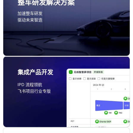
整车研发解决方案
加速整车研发
驱动未来智造
集成产品开发
IPD 流程领航
飞书项目行业专版