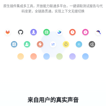
原生插件集成多工具，开放能力联通多平台，一键调取测试报告与代
码变更，全链路贯通，实现上下文无缝切换
来自用户的真实声音