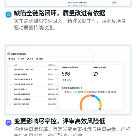
缺陷全链路闭环，质量改进有依据
实车路测缺陷快速录入，精准关联车型、版本及场景，
驱动质量持续改进。
变更影响尽掌控，评审高效风险低
构建评审流程库，自定义变更审批流与评审要素，严格
管控变更对象，确保影响可追溯。