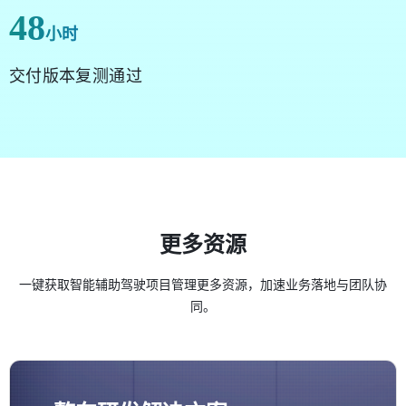
48
小时
交付版本复测通过
更多资源
一键获取智能辅助驾驶项目管理更多资源，加速业务落地与团队协
同。