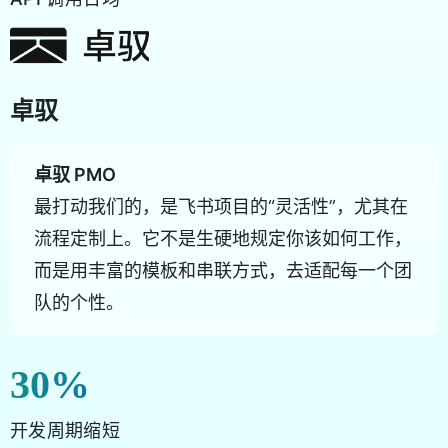
卓驭
卓驭 PMO
最打动我们的，是飞书项目的“灵活性”，尤其在
流程定制上。它不是生硬地规定你该如何工作，
而是用丰富的模板和串联方式，去适配每一个团
队的个性。
30
%
开发周期缩短