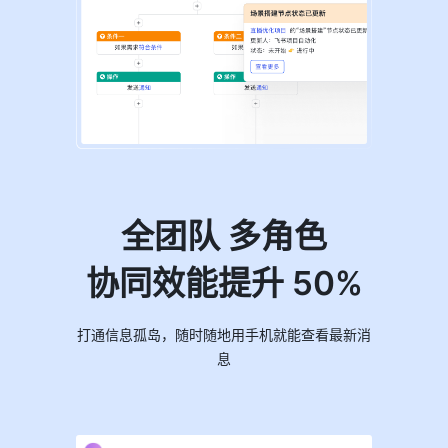
全团队 多角色
协同效能提升 50%
打通信息孤岛，随时随地用手机就能查看最新消
息