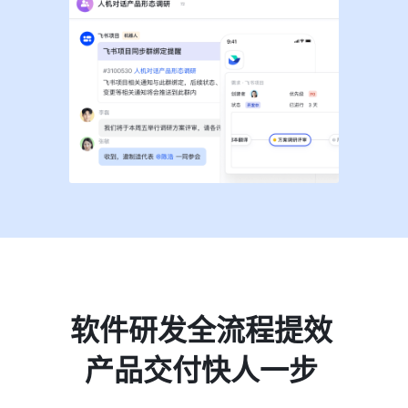
软件研发全流程提效
产品交付快人一步