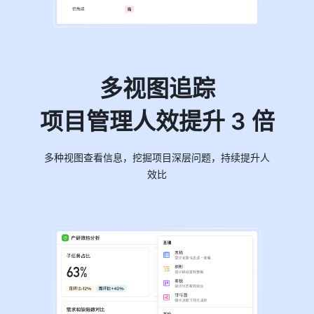
多视图追踪
项目管理人效提升 3 倍
多种视图查看信息，挖掘项目深层问题，持续提升人
效比