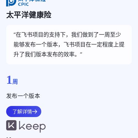
太平洋健康险
“在飞书项目的支持下，我们做到了一周至少
能够发布一个版本，飞书项目在一定程度上提
升了我们版本发布的效率。”
1
周
发布一个版本
了解详情