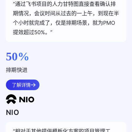
“通过飞书项目的人力甘特图直接查看确认排
期情况，会议时间从过去的一上午，到现在半
个小时就完成了，仅是排期场景，就为PMO
提效超过50%。”
50
%
排期快进
了解详情
NIO
“相对于其他提供模板化方案的项目管理工