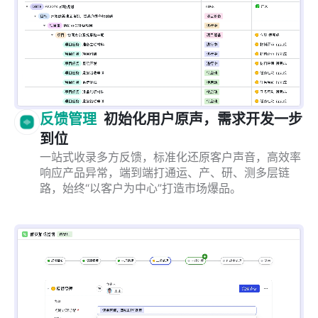
反馈管理
初始化用户原声，需求开发一步
到位
一站式收录多方反馈，标准化还原客户声音，高效率
响应产品异常，端到端打通运、产、研、测多层链
路，始终“以客户为中心”打造市场爆品。