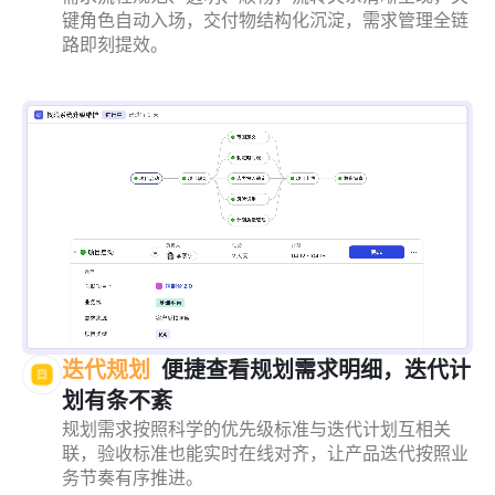
键角色自动入场，交付物结构化沉淀，需求管理全链
路即刻提效。
迭代规划
便捷查看规划需求明细，迭代计
划有条不紊
规划需求按照科学的优先级标准与迭代计划互相关
联，验收标准也能实时在线对齐，让产品迭代按照业
务节奏有序推进。