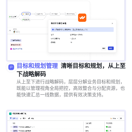
目标和规划管理
清晰目标和规划，从上至
下战略解码
从上至下进行战略解码，层层分解业务目标和规划，
既能以管理视角全局把控，高效整合与分配资源，也
能快速汇总一线数据，提供有效决策支持。