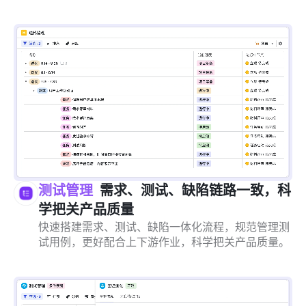
测试管理
需求、测试、缺陷链路一致，科
学把关产品质量
快速搭建需求、测试、缺陷一体化流程，规范管理测
试用例，更好配合上下游作业，科学把关产品质量。