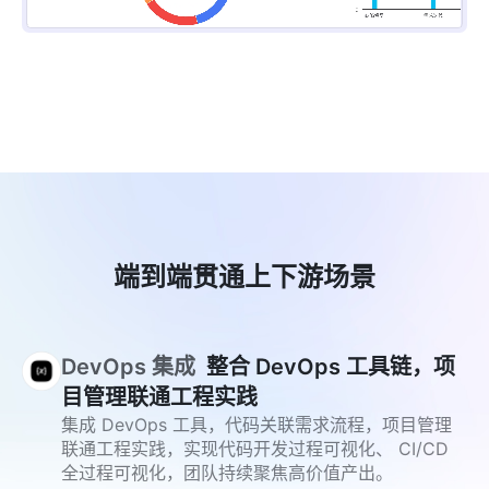
端到端贯通上下游场景
DevOps 集成
整合 DevOps 工具链，项
目管理联通工程实践
集成 DevOps 工具，代码关联需求流程，项目管理
联通工程实践，实现代码开发过程可视化、 CI/CD
全过程可视化，团队持续聚焦高价值产出。