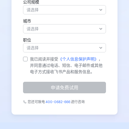
公司规模
请选择
城市
请选择
职位
请选择
我已阅读并接受
《个人信息保护声明》
，
并同意通过电话、短信、电子邮件或其他
电子方式接收飞书产品和服务信息。
申请免费试用
您还可致电
400-0682-666
进行咨询