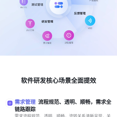
软件研发核心场景全面提效
需求管理
流程规范、透明、顺畅，需求全
链路跟踪
需求流程规范、透明、顺畅，流转关系清晰呈现，关