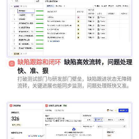
缺陷跟踪和闭环
缺陷高效流转，问题处理
快、准、狠
打破测试部门与研发部门壁垒，缺陷跟进状态无障碍
流转，关键进展也能同步监测，问题处理既快又准。