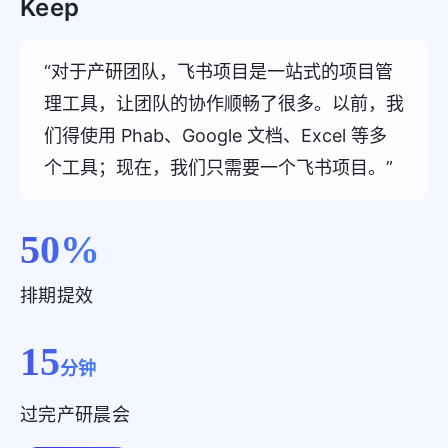
Keep
“对于产研团队，飞书项目是一站式的项目管
理工具，让团队的协作顺畅了很多。以前，我
们得使用 Phab、Google 文档、Excel 等多
个工具；现在，我们只需要一个飞书项目。”
50
%
排期提效
15
分钟
过完产研晨会