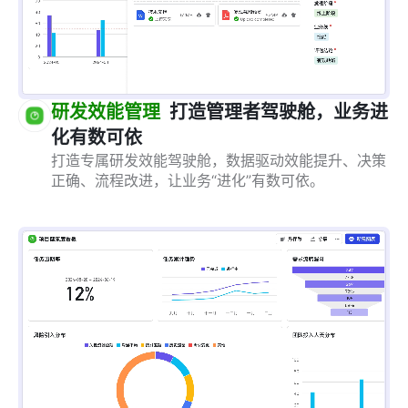
研发效能管理
打造管理者驾驶舱，业务进
化有数可依
打造专属研发效能驾驶舱，数据驱动效能提升、决策
正确、流程改进，让业务“进化”有数可依。