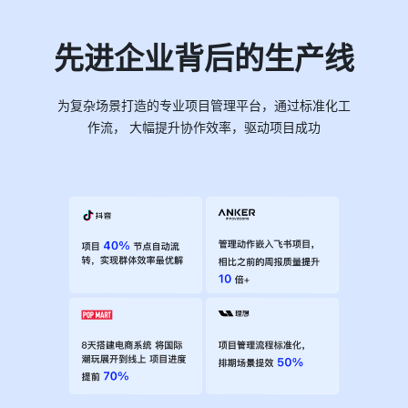
先进企业背后的生产线
为复杂场景打造的专业项目管理平台，通过标准化工
作流， 大幅提升协作效率，驱动项目成功