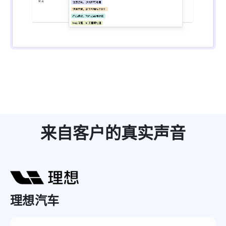
来自客户的真实声音
理想汽车