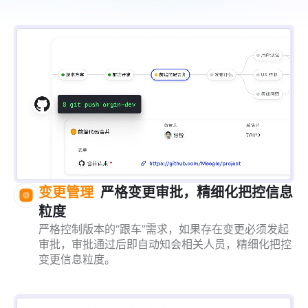
变更管理
严格变更审批，精细化把控信息
粒度
严格控制版本的“跟车”需求，如果存在变更必须发起
审批，审批通过后即自动知会相关人员，精细化把控
变更信息粒度。