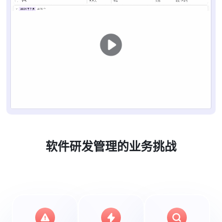
软件研发管理的业务挑战