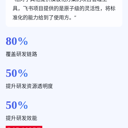
具，飞书项目提供的是原子级的灵活性，将标
准化的能力给到了使用方。”
80
%
覆盖研发链路
50
%
提升研发资源透明度
50
%
提升研发效能