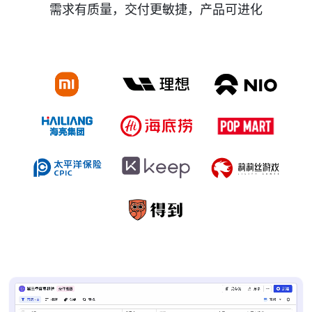
需求有质量，交付更敏捷，产品可进化