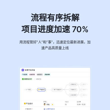
流程有序拆解
项目进度加速 70%
用流程管好“人”和“事”，迅速定位最新进展，加
速产品高质量上线