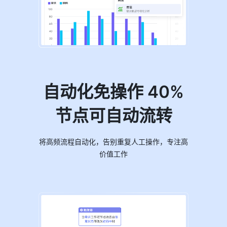
自动化免操作 40%
节点可自动流转
将高频流程自动化，告别重复人工操作，专注高
价值工作