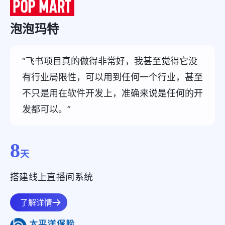
泡泡玛特
“飞书项目真的做得非常好，我甚至觉得它没
有行业局限性，可以用到任何一个行业，甚至
不只是用在软件开发上，准确来说是任何的开
发都可以。”
8
天
搭建线上直播间系统
了解详情